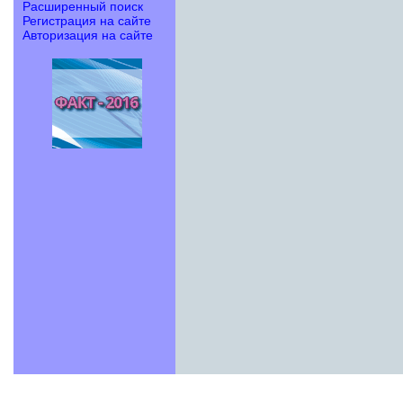
Расширенный поиск
Регистрация на сайте
Авторизация на сайте