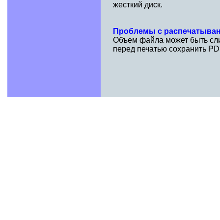
жесткий диск.
Проблемы с распечатыва
Объем файла может быть сли
перед печатью сохранить PD