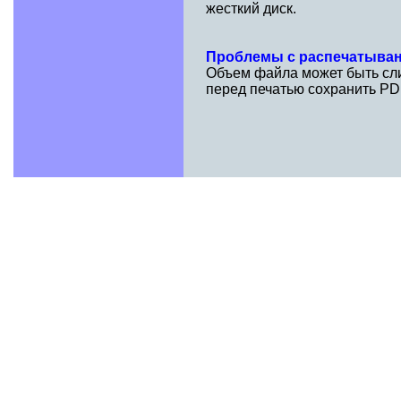
жесткий диск.
Проблемы с распечатыва
Объем файла может быть сли
перед печатью сохранить PD