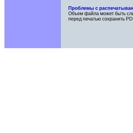
Проблемы с распечатыва
Объем файла может быть сли
перед печатью сохранить PD