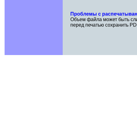
Проблемы с распечатыва
Объем файла может быть сли
перед печатью сохранить PD