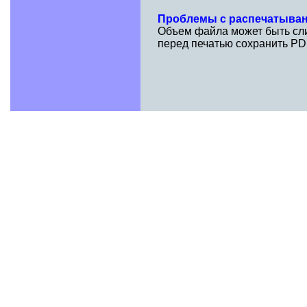
Проблемы с распечатыва
Объем файла может быть сли
перед печатью сохранить PD