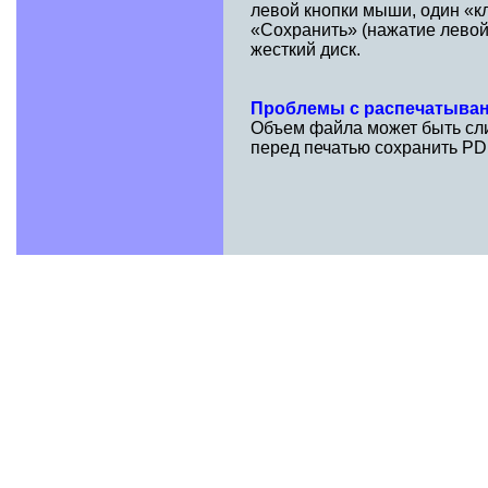
левой кнопки мыши, один «к
«Сохранить» (нажатие левой
жесткий диск.
Проблемы с распечатыва
Объем файла может быть сли
перед печатью сохранить PD