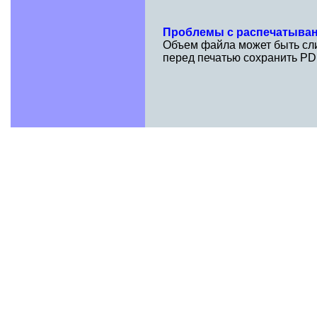
Проблемы с распечатыва
Объем файла может быть сли
перед печатью сохранить PD