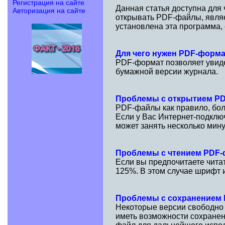
Регистрация на сайте
Данная статья доступна для
Авторизация на сайте
открывать PDF-файлы, являе
установлена эта программа,
Для чего нужен PDF-форм
PDF-формат позволяет увидет
бумажной версии журнала.
Проблемы с открытием P
PDF-файлы как правило, бол
Если у Вас Интернет-подклю
может занять несколько мину
Проблемы с чтением PDF
Если вы предпочитаете чита
125%. В этом случае шрифт и
Проблемы с сохранением
Некоторые версии свободно
иметь возможности сохранен