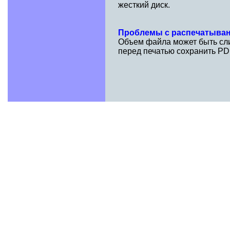
жесткий диск.
Проблемы с распечатыва
Объем файла может быть сли
перед печатью сохранить PD