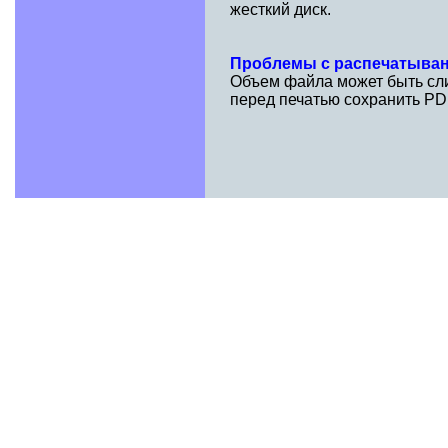
жесткий диск.
Проблемы с распечатыва
Объем файла может быть сли
перед печатью сохранить PD