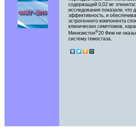
содержащий 0,02 мг этинилэс
исследования показали, что
эффективность, и обеспечив
эстрогенного компонента спо
клинических симптомов, хара
®
Минизистон
20 Фем не оказы
систему гемостаза.