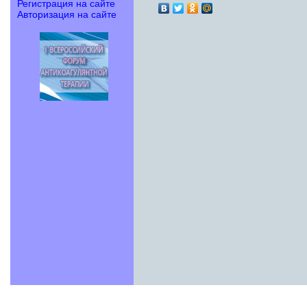
Регистрация на сайте
Авторизация на сайте